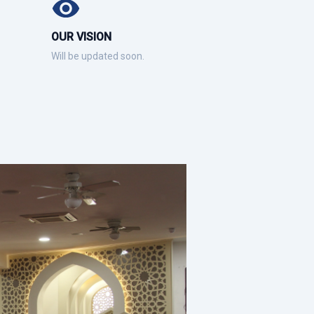
OUR VISION
Will be updated soon.