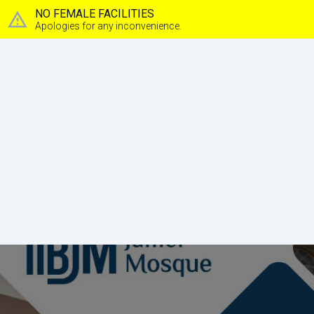
NO FEMALE FACILITIES
Apologies for any inconvenience.